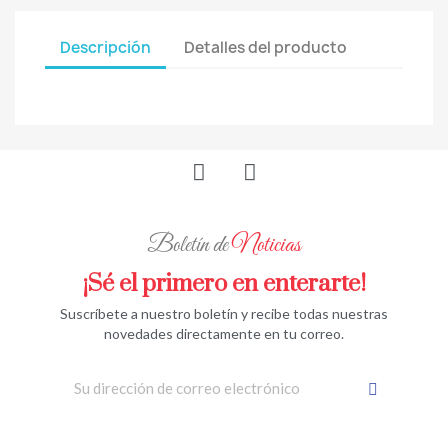
Descripción
Detalles del producto
Boletín de
Noticias
¡Sé el primero en enterarte!
Suscríbete a nuestro boletín y recibe todas nuestras
novedades directamente en tu correo.