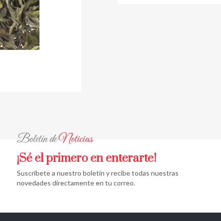
Boletín de
Noticias
¡Sé el primero en enterarte!
Suscríbete a nuestro boletín y recibe todas nuestras
novedades directamente en tu correo.