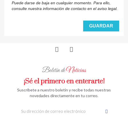
Puede darse de baja en cualquier momento. Para ello,
consulte nuestra información de contacto en el aviso legal.
GUARDAR
Boletín de
Noticias
¡Sé el primero en enterarte!
Suscríbete a nuestro boletín y recibe todas nuestras
novedades directamente en tu correo.