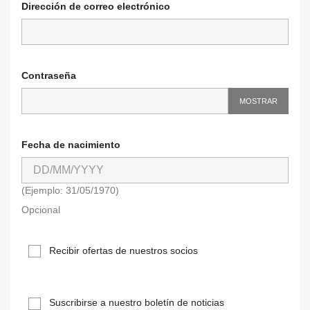
Dirección de correo electrónico
Contraseña
MOSTRAR
Fecha de nacimiento
(Ejemplo: 31/05/1970)
Opcional
Recibir ofertas de nuestros socios
Suscribirse a nuestro boletín de noticias