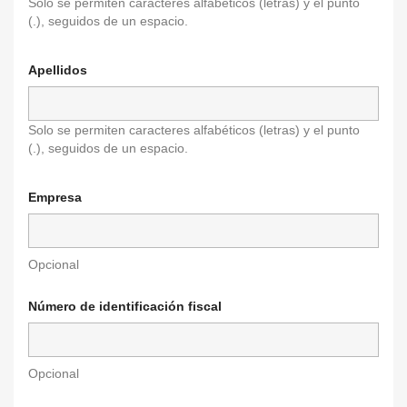
Solo se permiten caracteres alfabéticos (letras) y el punto
(.), seguidos de un espacio.
Apellidos
Solo se permiten caracteres alfabéticos (letras) y el punto
(.), seguidos de un espacio.
Empresa
Opcional
Número de identificación fiscal
Opcional